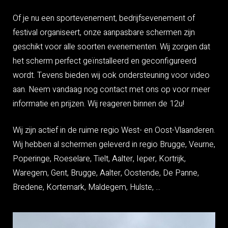
Of je nu een sportevenement, bedrijfsevenement of
festival organiseert, onze aanpasbare schermen zijn
geschikt voor alle soorten evenementen. Wij zorgen dat
het scherm perfect geïnstalleerd en geconfigureerd
wordt. Tevens bieden wij ook ondersteuning voor video
aan. Neem vandaag nog contact met ons op voor meer
informatie en prijzen. Wij reageren binnen de 12u!
Wij zijn actief in de ruime regio West- en Oost-Vlaanderen.
Wij hebben al schermen geleverd in regio Brugge, Veurne,
Poperinge, Roeselare, Tielt, Aalter, Ieper, Kortrijk,
Waregem, Gent, Brugge, Aalter, Oostende, De Panne,
Bredene, Kortemark, Maldegem, Hulste, ...