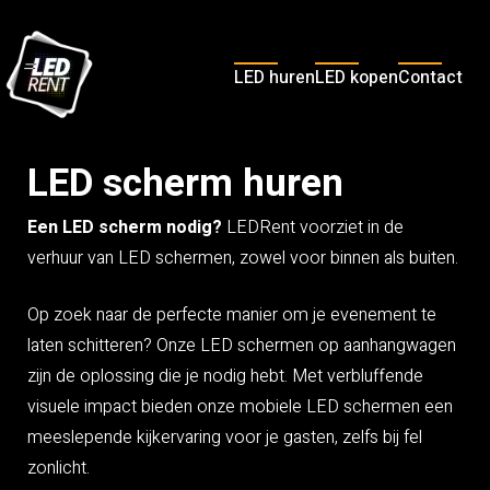
LED huren
LED kopen
Contact
LED scherm huren
Een LED scherm nodig?
LEDRent voorziet in de
verhuur van LED schermen, zowel voor binnen als buiten.
Op zoek naar de perfecte manier om je evenement te
laten schitteren? Onze LED schermen op aanhangwagen
zijn de oplossing die je nodig hebt. Met verbluffende
visuele impact bieden onze mobiele LED schermen een
meeslepende kijkervaring voor je gasten, zelfs bij fel
zonlicht.